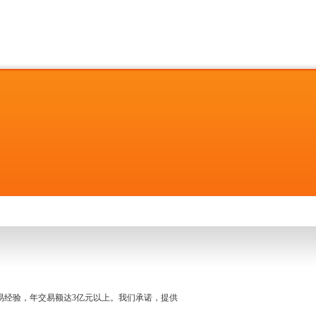
名交易经验，年交易额达3亿元以上。我们承诺，提供